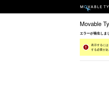
Movable T
エラーが発生しま
表示するには
する必要があ