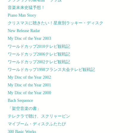
音楽未来史猛予想！
Piano Man Story
クリスマスに聴きたい！星座別ラッキー・ディスク
New Release Radar
My Disc of the Year 2003
ワールドカップ2010テレビ観戦記
ワールドカップ2006テレビ観戦記
ワールドカップ2002テレビ観戦記
ワールドカップ1998フランス大会テレビ観戦記
My Disc of the Year 2002
My Disc of the Year 2001
My Disc of the Year 2000
Bach Sequence
「架空音楽の書」
テレクラで聴け、スクリャービン
マイブーム・ディスクふたたび
300 Basic Works