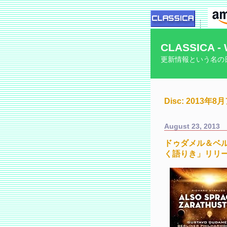
CLASSICA - 
更新情報という名の
Disc: 2013年
August 23, 2013
ドゥダメル＆ベ
く語りき」リリ