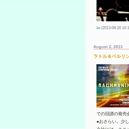
iio
(
2013-08-20 10:
August 2, 2013
ラトル＆ベルリン
での旧譜の発売
●おさらい。少