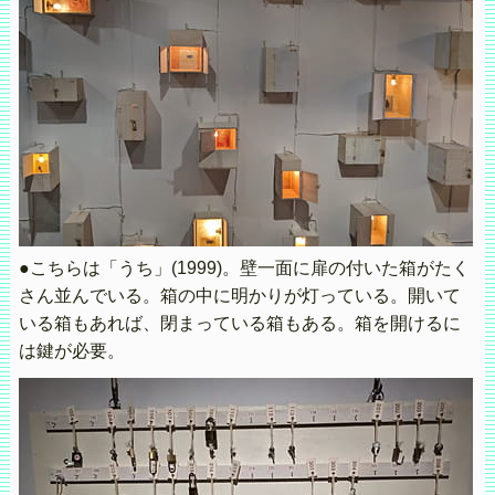
●こちらは「うち」(1999)。壁一面に扉の付いた箱がたく
さん並んでいる。箱の中に明かりが灯っている。開いて
いる箱もあれば、閉まっている箱もある。箱を開けるに
は鍵が必要。