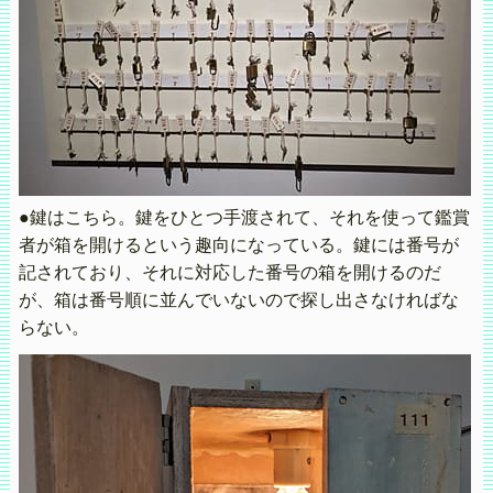
●鍵はこちら。鍵をひとつ手渡されて、それを使って鑑賞
者が箱を開けるという趣向になっている。鍵には番号が
記されており、それに対応した番号の箱を開けるのだ
が、箱は番号順に並んでいないので探し出さなければな
らない。