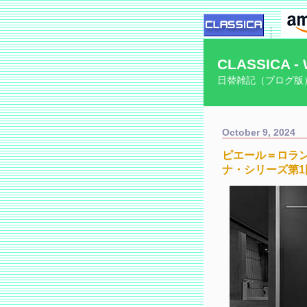
CLASSICA - 
日替雑記（ブログ版
October 9, 2024
ピエール＝ロラン・エ
ナ・シリーズ第1