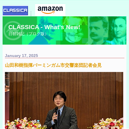
CLASSICA - What's New!
日替雑記（ブログ版）。
January 17, 2025
山田和樹指揮バーミンガム市交響楽団記者会見