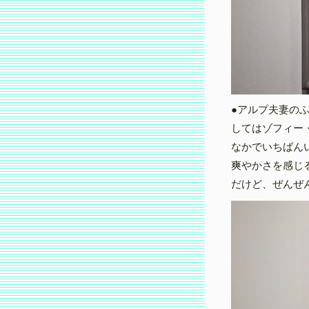
●アルプ夫妻の
してはゾフィー
なかでいちばんい
爽やかさを感じ
だけど、ぜんぜ