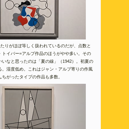
ふたりがほぼ等しく扱われているのだが、点数と
・トイバー=アルプ作品のほうがやや多い。その
いなと思ったのは「夏の線」（1942）。初夏の
る。湿度低め。これはジャン・アルプ寄りの作風
んちがったタイプの作品も多数。