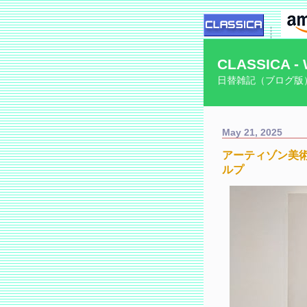
CLASSICA - 
日替雑記（ブログ版
May 21, 2025
アーティゾン美術
ルプ