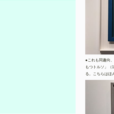
●これも同趣向
もつトルソ」（1
る。こちらはほ