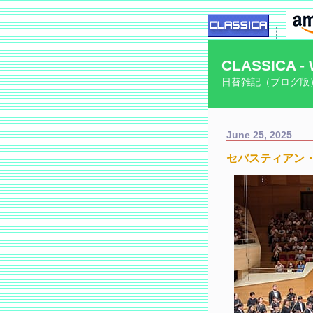
CLASSICA - 
日替雑記（ブログ版
June 25, 2025
セバスティアン