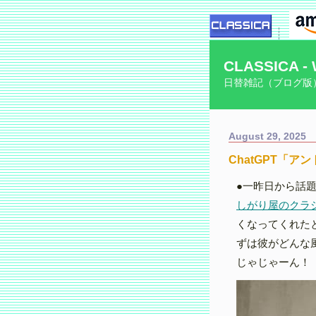
CLASSICA - 
日替雑記（ブログ版
August 29, 2025
ChatGPT「ア
●一昨日から話題
しがり屋のクラ
くなってくれた
ずは彼がどんな
じゃじゃーん！