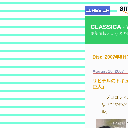
CLASSICA - 
更新情報という名の
Disc: 2007年
August 10, 2007
リヒテルのドキ
巨人」
プロコフィ
なぜだかわか
ル）