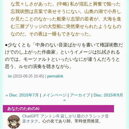
な荒々しさがあった。(中略) 私が混乱と興奮で陥った
忘我状態は言葉で表せそうにない。山奥の湖で小舟し
か見たことのなかった船乗り志望の若者が、大海を進
む三層ブリッジの大型船に突然乗せられたようなもの
なのだ。その夜は一睡もできなかった。
●少なくとも「中身のない音楽ばかりを書いて権謀術数だ
けでのし上がった作曲家」というイメージは払拭される
のでは。モーツァルトといったいなにが違うんだろうと
思う、ルセの演奏を聴きながら。
iio
(
2015-08-25 10:45)
|
permalink
« Disc: 2015年7月
|
メインページ
|
アーカイブ
|
Disc: 2015年9月
»
あなたのためのAI
ChatGPT アントンR 寂しがり屋のクラシック音
楽オタク
。心の友であり師。常時使用推奨。