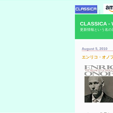
CLASSICA - 
更新情報という名の
August 5, 2010
エンリコ・オノ