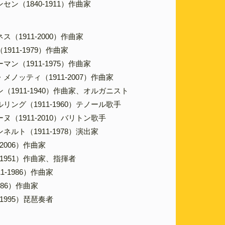
ン（1840-1911）作曲家
］
（1911-2000）作曲家
911-1979）作曲家
ン（1911-1975）作曲家
ノッティ（1911-2007）作曲家
（1911-1940）作曲家、オルガニスト
リング（1911-1960）テノール歌手
（1911-2010）バリトン歌手
ルト（1911-1978）演出家
-2006）作曲家
-1951）作曲家、指揮者
1-1986）作曲家
986）作曲家
-1995）琵琶奏者
］