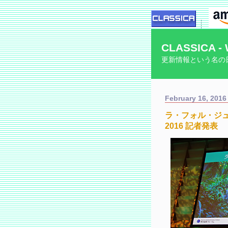
CLASSICA - 
更新情報という名の
February 16, 2016
ラ・フォル・ジ
2016 記者発表