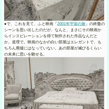
●で、これを見て、ふと映画「
2001年宇宙の旅
」の終盤の
シーンを思い出したのだが、なんと、まさにその映画か
らインスピレーションを得て制作された作品なんだと
か。道理で。映画のなかの白い部屋はエレガントで、も
ちろん廃墟にはなっていない。あの部屋が滅びるくらい
の未来に思いを馳せる。