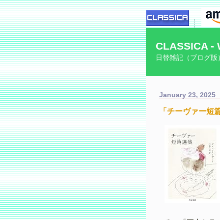
CLASSICA - 
日替雑記（ブログ版
January 23, 2025
「チーヴァー短