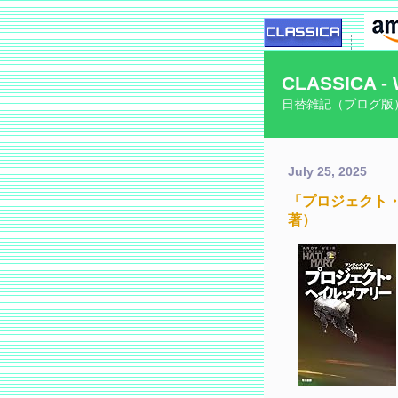
CLASSICA - 
日替雑記（ブログ版
July 25, 2025
「プロジェクト
著）