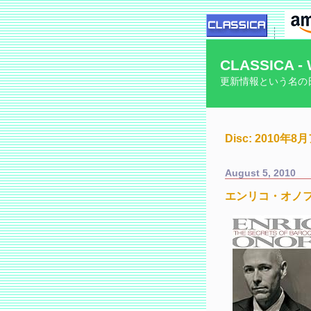
CLASSICA - 
更新情報という名の
Disc: 2010年
August 5, 2010
エンリコ・オノ