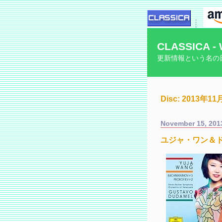
CLASSICA - 
更新情報という名の
Disc: 2013年
November 15, 201
ユジャ・ワン＆