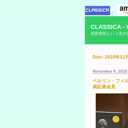
CLASSICA - 
更新情報という名の
Disc: 2018年
November 6, 2018
ベルリン・フィル
表記者会見