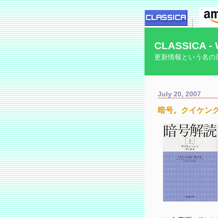
CLASSICA - 
更新情報という名の
July 20, 2007
暗号。クイケン