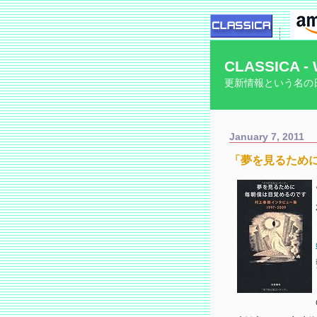
CLASSICA - 
更新情報という名の
January 7, 2011
「夢を見るため