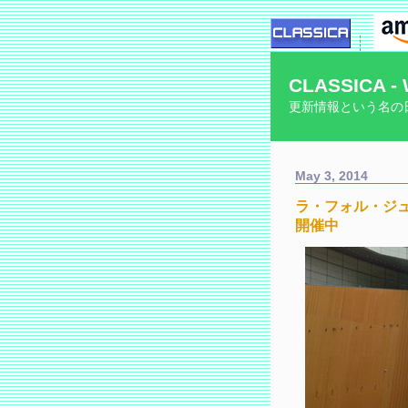
CLASSICA - 
更新情報という名の
May 3, 2014
ラ・フォル・ジュ
開催中