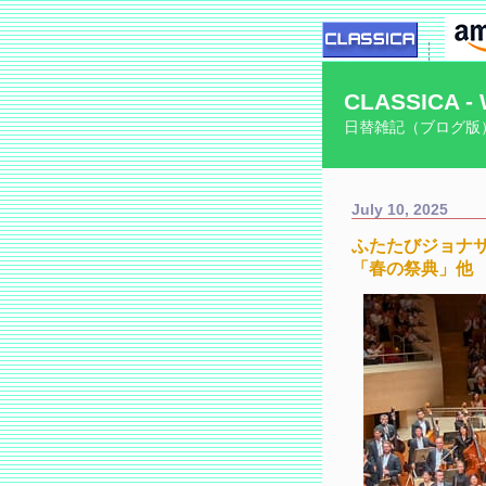
CLASSICA - 
日替雑記（ブログ版
July 10, 2025
ふたたびジョナ
「春の祭典」他