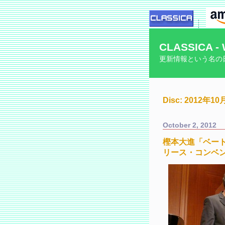
CLASSICA - 
更新情報という名の
Disc: 2012年
October 2, 2012
樫本大進「ベー
リース・コンベ