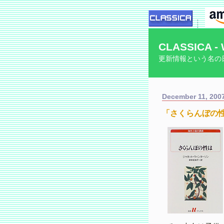
CLASSICA - 
更新情報という名の
December 11, 200
「さくらんぼの