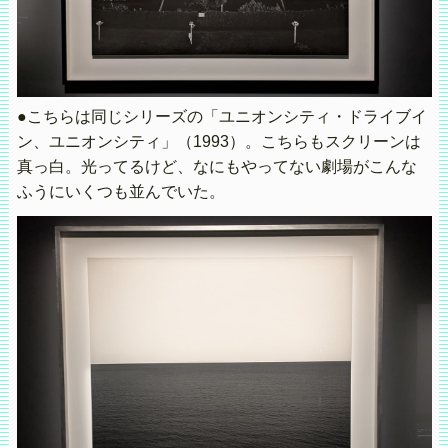
●こちらは同じシリーズの「ユニオンシティ・ドライブイ
ン、ユニオンシティ」（1993）。こちらもスクリーンは
真っ白。光ってるけど、なにもやってない劇場がこんな
ふうにいくつも並んでいた。