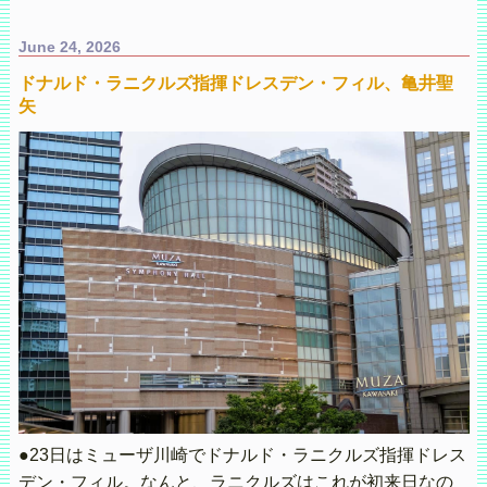
June 24, 2026
ドナルド・ラニクルズ指揮ドレスデン・フィル、亀井聖
矢
●23日はミューザ川崎でドナルド・ラニクルズ指揮ドレス
デン・フィル。なんと、ラニクルズはこれが初来日なの