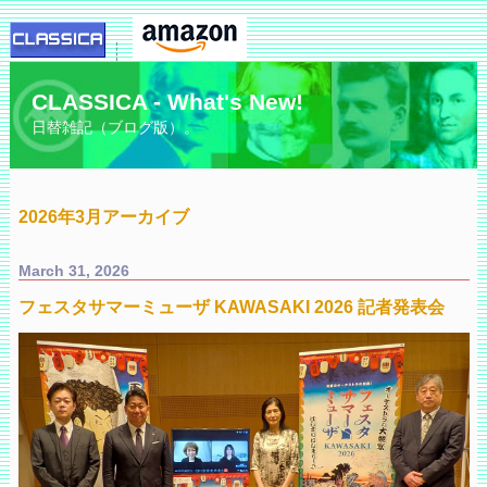
CLASSICA - What's New!
日替雑記（ブログ版）。
2026年3月アーカイブ
March 31, 2026
フェスタサマーミューザ KAWASAKI 2026 記者発表会